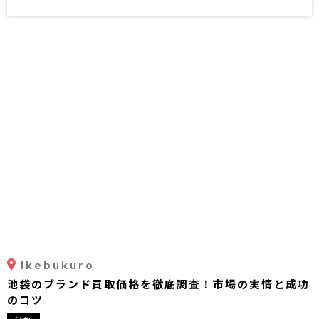
Ikebukuro
池袋のブランド買取価格を徹底調査！市場の実情と成功
のコツ