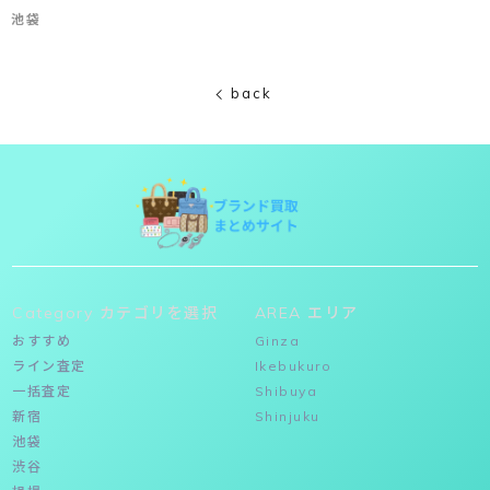
池袋
back
Category カテゴリを選択
AREA エリア
おすすめ
Ginza
ライン査定
Ikebukuro
一括査定
Shibuya
新宿
Shinjuku
池袋
渋谷