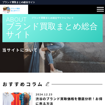
ブランド買取まとめ総合サイト
ABOUT
ブランド買取まとめ総合サイトについて
ブランド買取まとめ総合
サイト
当サイトについて
おすすめコラム
2024.12.23
渋谷のブランド買取価格を徹底分析！お得
に売る方法