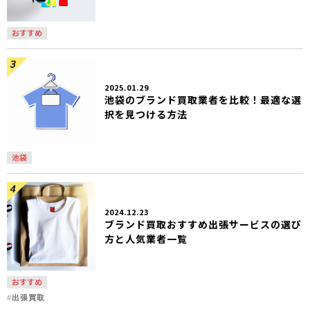
おすすめ
2025.01.29
池袋のブランド買取業者を比較！最適な選
択を見つける方法
池袋
2024.12.23
ブランド買取おすすめ出張サービスの選び
方と人気業者一覧
おすすめ
出張買取