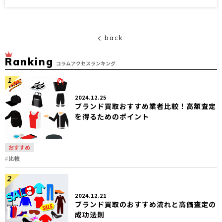
back
Ranking
コラムアクセスランキング
2024.12.25
ブランド買取おすすめ業者比較！高額査定
を得るためのポイント
おすすめ
比較
2024.12.21
ブランド買取のおすすめ流れと高価査定の
成功法則