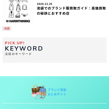
2024.12.25
池袋でのブランド服買取ガイド：高価買取
の秘訣とおすすめ店
池袋
PICK UP!
KEYWORD
注目のキーワード