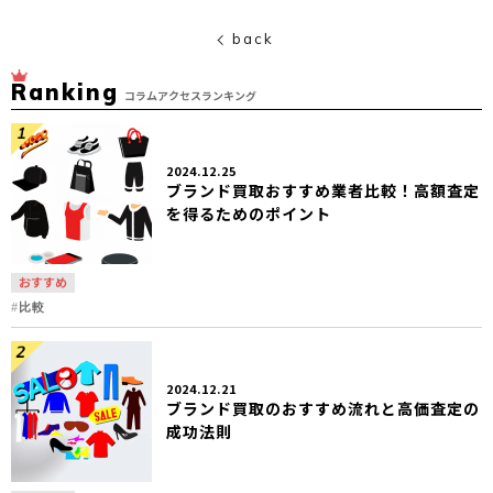
back
Ranking
コラムアクセスランキング
2024.12.25
ブランド買取おすすめ業者比較！高額査定
を得るためのポイント
おすすめ
比較
2024.12.21
ブランド買取のおすすめ流れと高価査定の
成功法則