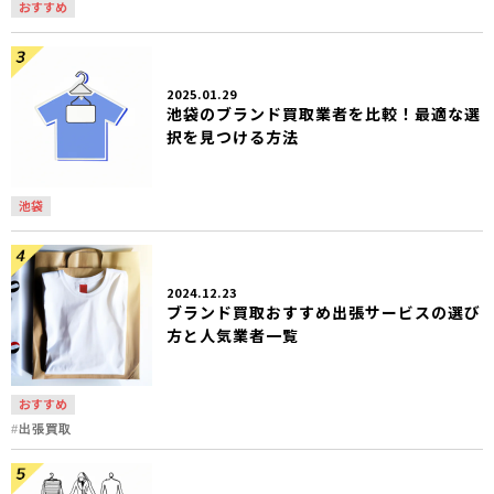
おすすめ
2025.01.29
池袋のブランド買取業者を比較！最適な選
択を見つける方法
池袋
2024.12.23
ブランド買取おすすめ出張サービスの選び
方と人気業者一覧
おすすめ
出張買取