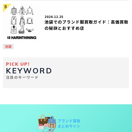
2024.12.25
池袋でのブランド服買取ガイド：高価買取
の秘訣とおすすめ店
池袋
PICK UP!
KEYWORD
注目のキーワード