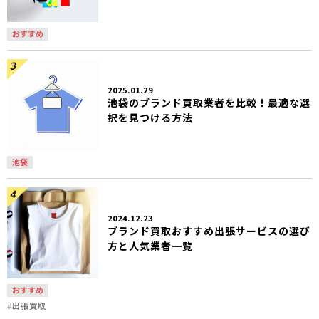
おすすめ
2025.01.29
池袋のブランド買取業者を比較！最適な選
択を見つける方法
池袋
2024.12.23
ブランド買取おすすめ出張サービスの選び
方と人気業者一覧
おすすめ
出張買取