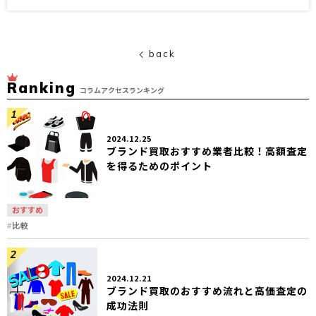
back
Ranking
コラムアクセスランキング
2024.12.25
ブランド買取おすすめ業者比較！高額査定
を得るためのポイント
おすすめ
比較
2024.12.21
ブランド買取のおすすめ流れと高価査定の
成功法則